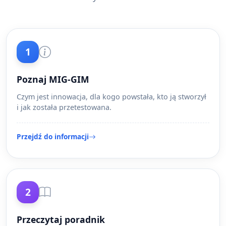
1
Poznaj MIG-GIM
Czym jest innowacja, dla kogo powstała, kto ją stworzył
i jak została przetestowana.
Przejdź do informacji
2
Przeczytaj poradnik