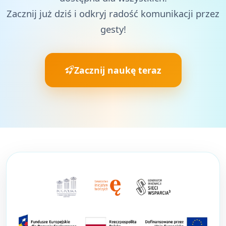
Zacznij już dziś i odkryj radość komunikacji przez
gesty!
Zacznij naukę teraz