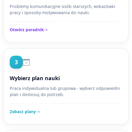
Problemy komunikacyjne osób starszych, wskazówki
pracy i sposoby motywowania do nauki.
Otwórz poradnik
3
Wybierz plan nauki
Praca indywidualna lub grupowa - wybierz odpowiedni
plan i dostosuj do potrzeb.
Zobacz plany