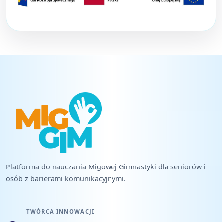
Platforma do nauczania Migowej Gimnastyki dla seniorów i
osób z barierami komunikacyjnymi.
TWÓRCA INNOWACJI