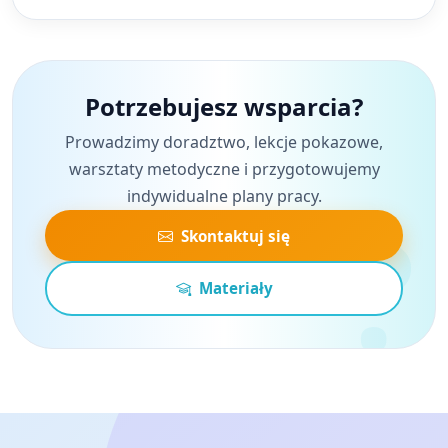
Potrzebujesz wsparcia?
Prowadzimy doradztwo, lekcje pokazowe,
warsztaty metodyczne i przygotowujemy
indywidualne plany pracy.
Skontaktuj się
Materiały