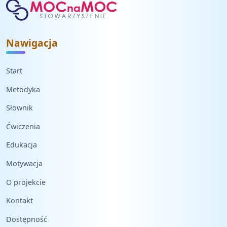
Nawigacja
Start
Metodyka
Słownik
Ćwiczenia
Edukacja
Motywacja
O projekcie
Kontakt
Dostępność