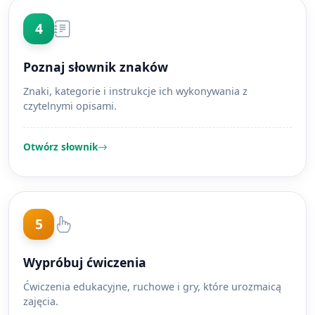
4
Poznaj słownik znaków
Znaki, kategorie i instrukcje ich wykonywania z
czytelnymi opisami.
Otwórz słownik
5
Wypróbuj ćwiczenia
Ćwiczenia edukacyjne, ruchowe i gry, które urozmaicą
zajęcia.