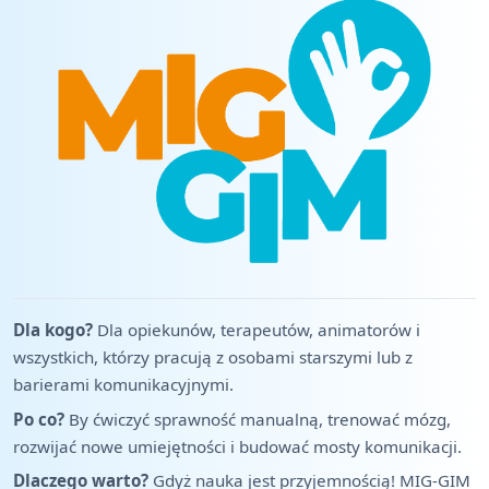
Dla kogo?
Dla opiekunów, terapeutów, animatorów i
wszystkich, którzy pracują z osobami starszymi lub z
barierami komunikacyjnymi.
Po co?
By ćwiczyć sprawność manualną, trenować mózg,
rozwijać nowe umiejętności i budować mosty komunikacji.
Dlaczego warto?
Gdyż nauka jest przyjemnością! MIG-GIM