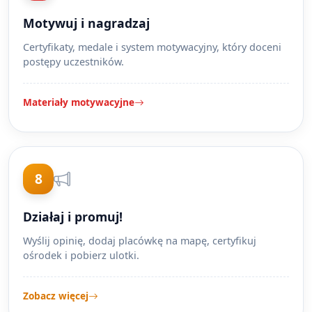
Motywuj i nagradzaj
Certyfikaty, medale i system motywacyjny, który doceni
postępy uczestników.
Materiały motywacyjne
8
Działaj i promuj!
Wyślij opinię, dodaj placówkę na mapę, certyfikuj
ośrodek i pobierz ulotki.
Zobacz więcej