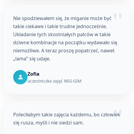
Nie spodziewałem się, że miganie może być
takie ciekawe i takie trudne jednocześnie.
Układanie tych skostniałych palców w takie
dziwne kombinacje na początku wydawało się
niemożliwe. A teraz proszę popatrzeć, nawet
„lama” się udaje.
Zofia
uczestniczka zajęć MIG-GIM
Poleciłabym takie zajęcia każdemu, bo człowiek
się rusza, myśli i nie siedzi sam.