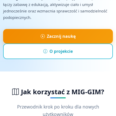
łączy zabawę z edukacją, aktywizuje ciało i umysł
jednocześnie oraz wzmacnia sprawczość i samodzielność
podopiecznych.
Zacznij naukę
O projekcie
Jak korzystać z MIG-GIM?
Przewodnik krok po kroku dla nowych
użytkowników